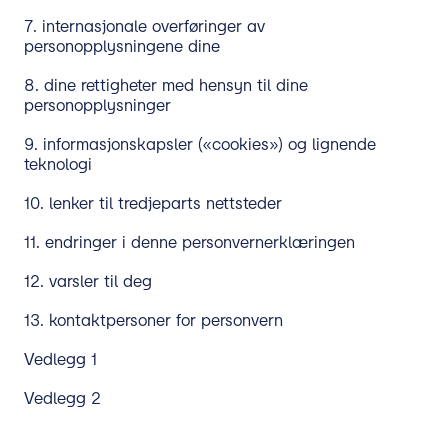
7. internasjonale overføringer av
personopplysningene dine
8. dine rettigheter med hensyn til dine
personopplysninger
9. informasjonskapsler («cookies») og lignende
teknologi
10. lenker til tredjeparts nettsteder
11. endringer i denne personvernerklæringen
12. varsler til deg
13. kontaktpersoner for personvern
Vedlegg 1
Vedlegg 2