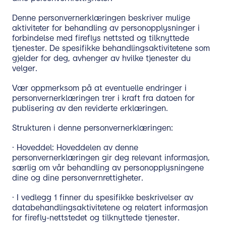
Denne personvernerklæringen beskriver mulige
aktiviteter for behandling av personopplysninger i
forbindelse med fireflys nettsted og tilknyttede
tjenester. De spesifikke behandlingsaktivitetene som
gjelder for deg, avhenger av hvilke tjenester du
velger.
Vær oppmerksom på at eventuelle endringer i
personvernerklæringen trer i kraft fra datoen for
publisering av den reviderte erklæringen.
Strukturen i denne personvernerklæringen:
· Hoveddel: Hoveddelen av denne
personvernerklæringen gir deg relevant informasjon,
særlig om vår behandling av personopplysningene
dine og dine personvernrettigheter.
· I vedlegg 1 finner du spesifikke beskrivelser av
databehandlingsaktivitetene og relatert informasjon
for firefly-nettstedet og tilknyttede tjenester.