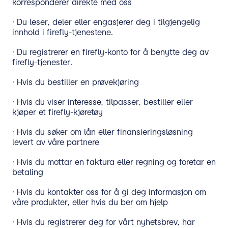
korresponderer direkte med oss
· Du leser, deler eller engasjerer deg i tilgjengelig
innhold i firefly-tjenestene.
· Du registrerer en firefly-konto for å benytte deg av
firefly-tjenester.
· Hvis du bestiller en prøvekjøring
· Hvis du viser interesse, tilpasser, bestiller eller
kjøper et firefly-kjøretøy
· Hvis du søker om lån eller finansieringsløsning
levert av våre partnere
· Hvis du mottar en faktura eller regning og foretar en
betaling
· Hvis du kontakter oss for å gi deg informasjon om
våre produkter, eller hvis du ber om hjelp
· Hvis du registrerer deg for vårt nyhetsbrev, har