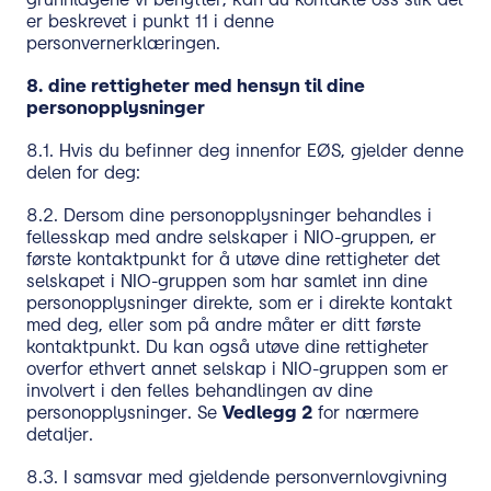
er beskrevet i punkt 11 i denne
personvernerklæringen.
8.
dine rettigheter med hensyn til dine
personopplysninger
8.1. Hvis du befinner deg innenfor EØS, gjelder denne
delen for deg:
8.2. Dersom dine personopplysninger behandles i
fellesskap med andre selskaper i NIO-gruppen, er
første kontaktpunkt for å utøve dine rettigheter det
selskapet i NIO-gruppen som har samlet inn dine
personopplysninger direkte, som er i direkte kontakt
med deg, eller som på andre måter er ditt første
kontaktpunkt. Du kan også utøve dine rettigheter
overfor ethvert annet selskap i NIO-gruppen som er
involvert i den felles behandlingen av dine
personopplysninger. Se
Vedlegg 2
for nærmere
detaljer.
8.3. I samsvar med gjeldende personvernlovgivning