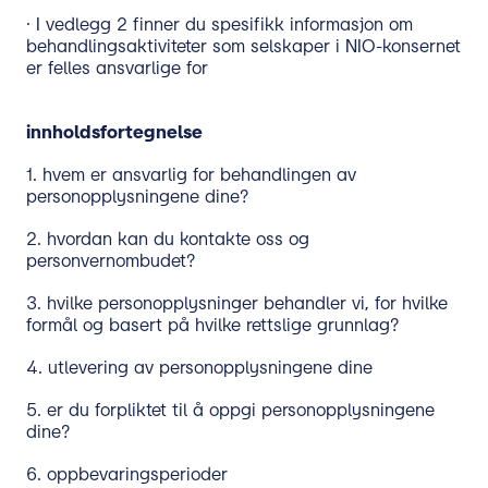
· I vedlegg 2 finner du spesifikk informasjon om
behandlingsaktiviteter som selskaper i NIO-konsernet
er felles ansvarlige for
innholdsfortegnelse
1. hvem er ansvarlig for behandlingen av
personopplysningene dine?
2. hvordan kan du kontakte oss og
personvernombudet?
3. hvilke personopplysninger behandler vi, for hvilke
formål og basert på hvilke rettslige grunnlag?
4. utlevering av personopplysningene dine
5. er du forpliktet til å oppgi personopplysningene
dine?
6. oppbevaringsperioder